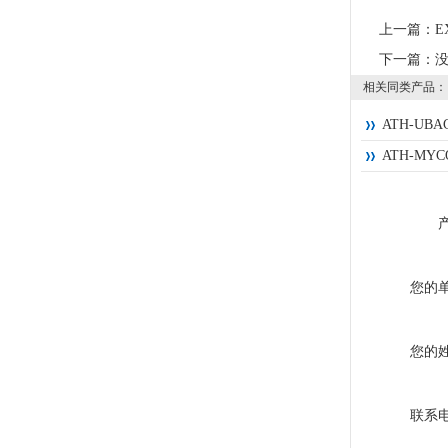
上一篇：
E
下一篇：
相关同类产品：
ATH-UB
ATH-MY
您的
您的
联系