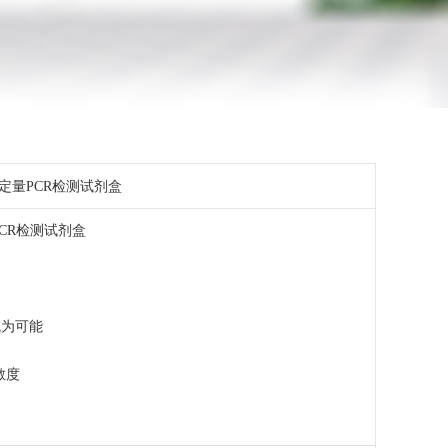
光定量PCR检测试剂盒
PCR检测试剂盒
成为可能
敏度
测