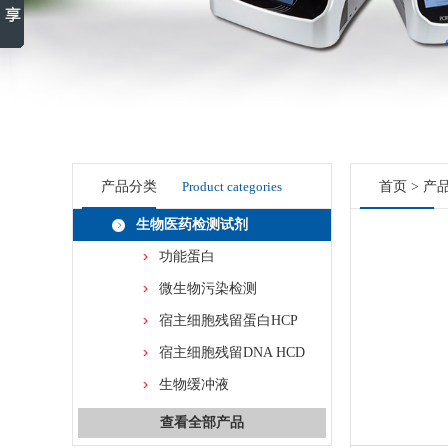
产品分类
Product categories
首页
>
产
生物医药检测试剂
功能蛋白
微生物污染检测
宿主细胞残留蛋白HCP
宿主细胞残留DNA HCD
生物缓冲液
查看全部产品