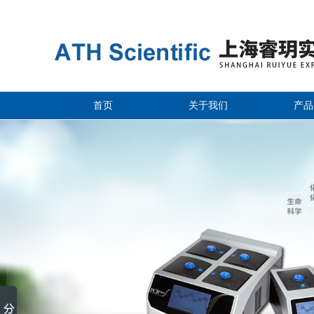
首页
关于我们
产品