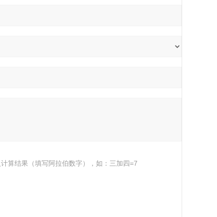
入计算结果（填写阿拉伯数字），如：三加四=7